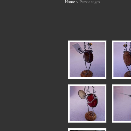
Home
> Personnages